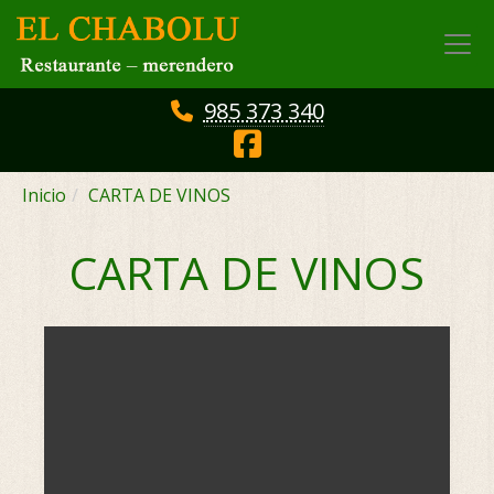
985 373 340
Inicio
CARTA DE VINOS
CARTA DE VINOS