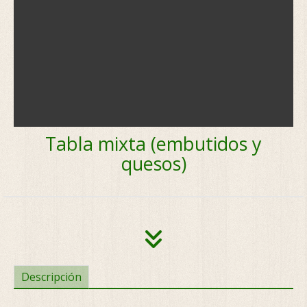
Tabla mixta (embutidos y
quesos)
Descripción