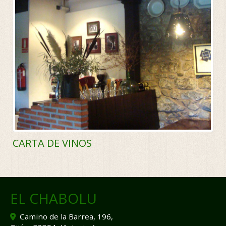
CARTA DE VINOS
EL CHABOLU
Camino de la Barrea, 196,