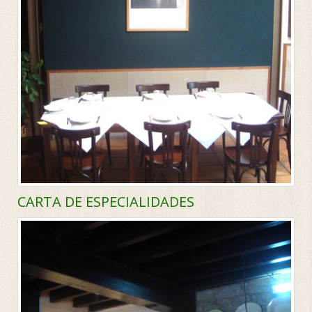
CARTA DE ESPECIALIDADES