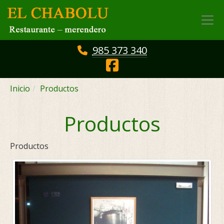
985 373 340
Inicio
Productos
Productos
Productos