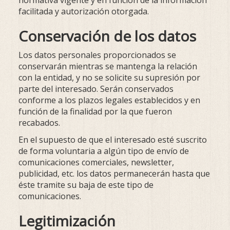
normativa vigente y en función de la información
facilitada y autorización otorgada.
Conservación de los datos
Los datos personales proporcionados se
conservarán mientras se mantenga la relación
con la entidad, y no se solicite su supresión por
parte del interesado. Serán conservados
conforme a los plazos legales establecidos y en
función de la finalidad por la que fueron
recabados.
En el supuesto de que el interesado esté suscrito
de forma voluntaria a algún tipo de envío de
comunicaciones comerciales, newsletter,
publicidad, etc. los datos permanecerán hasta que
éste tramite su baja de este tipo de
comunicaciones.
Legitimización