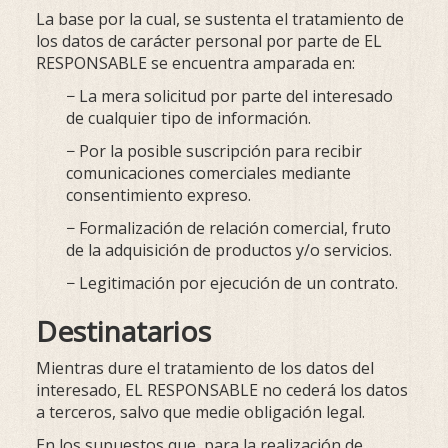
La base por la cual, se sustenta el tratamiento de
los datos de carácter personal por parte de EL
RESPONSABLE se encuentra amparada en:
− La mera solicitud por parte del interesado
de cualquier tipo de información.
− Por la posible suscripción para recibir
comunicaciones comerciales mediante
consentimiento expreso.
− Formalización de relación comercial, fruto
de la adquisición de productos y/o servicios.
− Legitimación por ejecución de un contrato.
Destinatarios
Mientras dure el tratamiento de los datos del
interesado, EL RESPONSABLE no cederá los datos
a terceros, salvo que medie obligación legal.
En los supuestos que, para la realización de