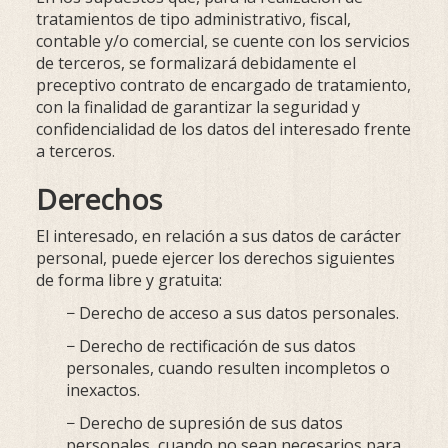
tratamientos de tipo administrativo, fiscal,
contable y/o comercial, se cuente con los servicios
de terceros, se formalizará debidamente el
preceptivo contrato de encargado de tratamiento,
con la finalidad de garantizar la seguridad y
confidencialidad de los datos del interesado frente
a terceros.
Derechos
El interesado, en relación a sus datos de carácter
personal, puede ejercer los derechos siguientes
de forma libre y gratuita:
− Derecho de acceso a sus datos personales.
− Derecho de rectificación de sus datos
personales, cuando resulten incompletos o
inexactos.
− Derecho de supresión de sus datos
personales, cuando no sean necesarios para