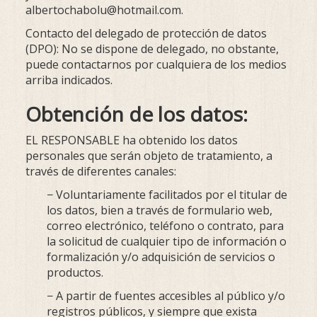
albertochabolu@hotmail.com
.
Contacto del delegado de protección de datos
(DPO): No se dispone de delegado, no obstante,
puede contactarnos por cualquiera de los medios
arriba indicados.
Obtención de los datos:
EL RESPONSABLE ha obtenido los datos
personales que serán objeto de tratamiento, a
través de diferentes canales:
− Voluntariamente facilitados por el titular de
los datos, bien a través de formulario web,
correo electrónico, teléfono o contrato, para
la solicitud de cualquier tipo de información o
formalización y/o adquisición de servicios o
productos.
− A partir de fuentes accesibles al público y/o
registros públicos, y siempre que exista