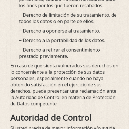
los fines por los que fueron recabados.
− Derecho de limitación de su tratamiento, de
todos los datos o en parte de ellos.
− Derecho a oponerse al tratamiento.
− Derecho a la portabilidad de los datos.
− Derecho a retirar el consentimiento
prestado previamente.
En caso de que sienta vulnerados sus derechos en
lo concerniente a la protección de sus datos
personales, especialmente cuando no haya
obtenido satisfacción en el ejercicio de sus
derechos, puede presentar una reclamación ante
la Autoridad de Control en materia de Protección
de Datos competente.
Autoridad de Control
Si usted precisa de mayor información y/o ayuda,