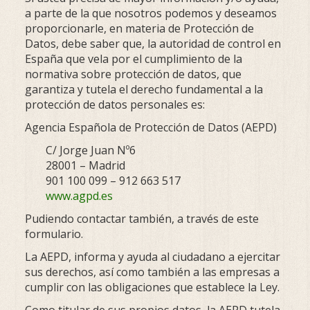
a parte de la que nosotros podemos y deseamos
proporcionarle, en materia de Protección de
Datos, debe saber que, la autoridad de control en
España que vela por el cumplimiento de la
normativa sobre protección de datos, que
garantiza y tutela el derecho fundamental a la
protección de datos personales es:
Agencia Española de Protección de Datos (AEPD)
C/ Jorge Juan Nº6
28001 – Madrid
901 100 099 – 912 663 517
www.agpd.es
Pudiendo contactar también, a través de este
formulario.
La AEPD, informa y ayuda al ciudadano a ejercitar
sus derechos, así como también a las empresas a
cumplir con las obligaciones que establece la Ley.