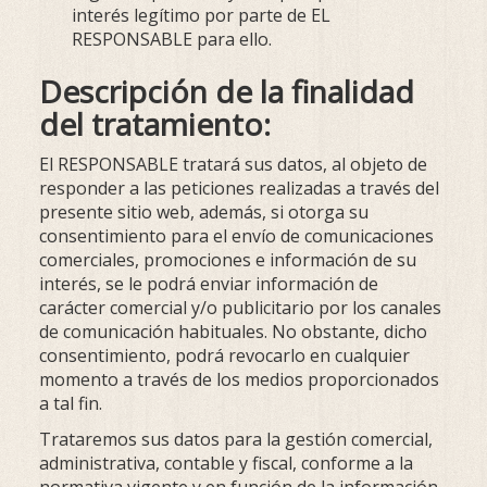
interés legítimo por parte de EL
RESPONSABLE para ello.
Descripción de la finalidad
del tratamiento:
El RESPONSABLE tratará sus datos, al objeto de
responder a las peticiones realizadas a través del
presente sitio web, además, si otorga su
consentimiento para el envío de comunicaciones
comerciales, promociones e información de su
interés, se le podrá enviar información de
carácter comercial y/o publicitario por los canales
de comunicación habituales. No obstante, dicho
consentimiento, podrá revocarlo en cualquier
momento a través de los medios proporcionados
a tal fin.
Trataremos sus datos para la gestión comercial,
administrativa, contable y fiscal, conforme a la