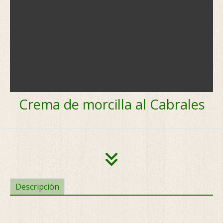
Crema de morcilla al Cabrales
Descripción