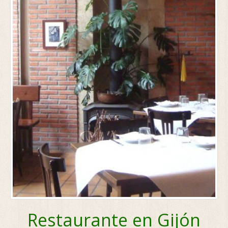
Restaurante en Gijón