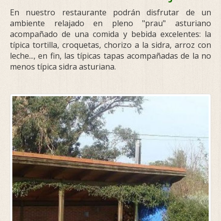
En nuestro restaurante podrán disfrutar de un
ambiente relajado en pleno "prau" asturiano
acompañado de una comida y bebida excelentes: la
típica tortilla, croquetas, chorizo a la sidra, arroz con
leche..., en fin, las típicas tapas acompañadas de la no
menos típica sidra asturiana.