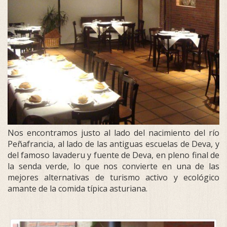
Nos encontramos justo al lado del nacimiento del río
Peñafrancia, al lado de las antiguas escuelas de Deva, y
del famoso lavaderu y fuente de Deva, en pleno final de
la senda verde, lo que nos convierte en una de las
mejores alternativas de turismo activo y ecológico
amante de la comida típica asturiana.