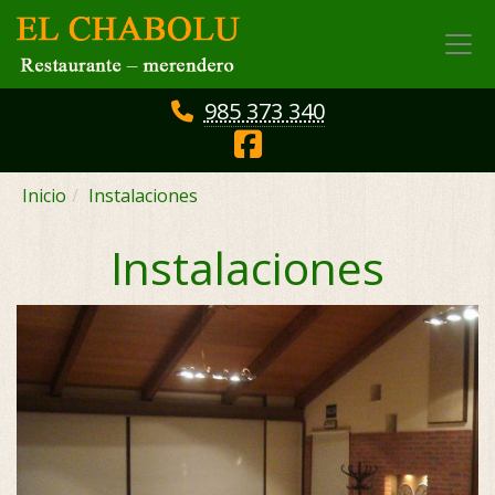
985 373 340
Inicio
Instalaciones
Instalaciones